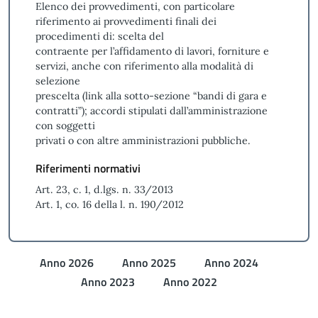
Elenco dei provvedimenti, con particolare
riferimento ai provvedimenti finali dei
procedimenti di: scelta del
contraente per l’affidamento di lavori, forniture e
servizi, anche con riferimento alla modalità di
selezione
prescelta (link alla sotto-sezione “bandi di gara e
contratti”); accordi stipulati dall’amministrazione
con soggetti
privati o con altre amministrazioni pubbliche.
Riferimenti normativi
Art. 23, c. 1, d.lgs. n. 33/2013
Art. 1, co. 16 della l. n. 190/2012
Anno 2026
Anno 2025
Anno 2024
Anno 2023
Anno 2022