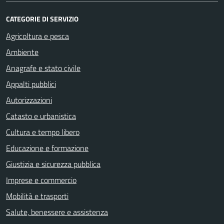
CATEGORIE DI SERVIZIO
Agricoltura e pesca
Ambiente
Anagrafe e stato civile
Appalti pubblici
Autorizzazioni
Catasto e urbanistica
Cultura e tempo libero
Educazione e formazione
Giustizia e sicurezza pubblica
Imprese e commercio
Mobilità e trasporti
Salute, benessere e assistenza