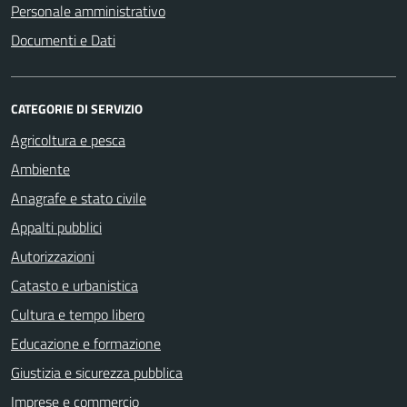
Personale amministrativo
Documenti e Dati
CATEGORIE DI SERVIZIO
Agricoltura e pesca
Ambiente
Anagrafe e stato civile
Appalti pubblici
Autorizzazioni
Catasto e urbanistica
Cultura e tempo libero
Educazione e formazione
Giustizia e sicurezza pubblica
Imprese e commercio