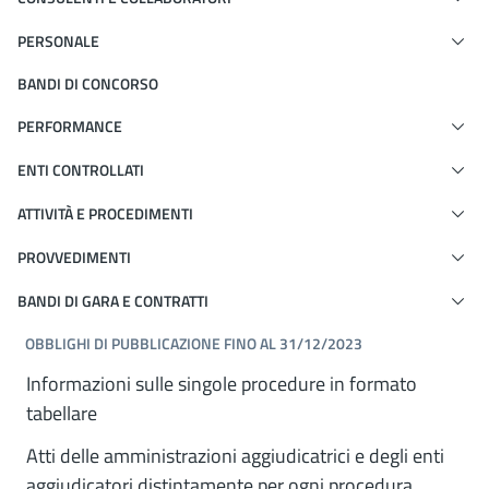
PERSONALE
BANDI DI CONCORSO
PERFORMANCE
ENTI CONTROLLATI
ATTIVITÀ E PROCEDIMENTI
PROVVEDIMENTI
BANDI DI GARA E CONTRATTI
OBBLIGHI DI PUBBLICAZIONE FINO AL 31/12/2023
Informazioni sulle singole procedure in formato
tabellare
Atti delle amministrazioni aggiudicatrici e degli enti
aggiudicatori distintamente per ogni procedura