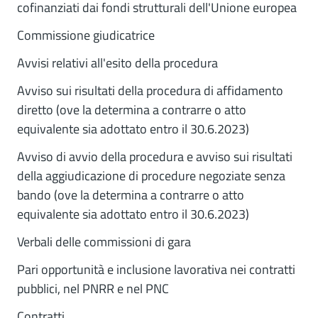
cofinanziati dai fondi strutturali dell'Unione europea
Commissione giudicatrice
Avvisi relativi all'esito della procedura
Avviso sui risultati della procedura di affidamento
diretto (ove la determina a contrarre o atto
equivalente sia adottato entro il 30.6.2023)
Avviso di avvio della procedura e avviso sui risultati
della aggiudicazione di procedure negoziate senza
bando (ove la determina a contrarre o atto
equivalente sia adottato entro il 30.6.2023)
Verbali delle commissioni di gara
Pari opportunità e inclusione lavorativa nei contratti
pubblici, nel PNRR e nel PNC
Contratti