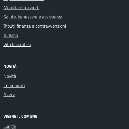
Mobilità e trasporti
Salute, benessere e assistenza
Tributi, finanze e contravvenzioni
Turismo
Vita lavorativa
NOVITÀ
Novità
Comunicati
Avvisi
VIVERE IL COMUNE
Luoghi