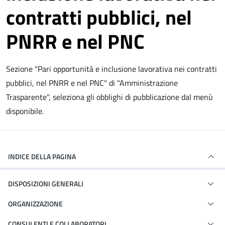
contratti pubblici, nel
PNRR e nel PNC
Sezione "Pari opportunità e inclusione lavorativa nei contratti
pubblici, nel PNRR e nel PNC" di "Amministrazione
Trasparente", seleziona gli obblighi di pubblicazione dal menù
disponibile.
INDICE DELLA PAGINA
DISPOSIZIONI GENERALI
ORGANIZZAZIONE
CONSULENTI E COLLABORATORI