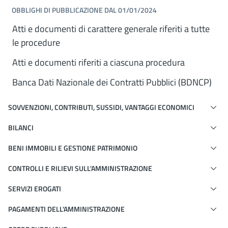
OBBLIGHI DI PUBBLICAZIONE DAL 01/01/2024
Atti e documenti di carattere generale riferiti a tutte
le procedure
Atti e documenti riferiti a ciascuna procedura
Banca Dati Nazionale dei Contratti Pubblici (BDNCP)
SOVVENZIONI, CONTRIBUTI, SUSSIDI, VANTAGGI ECONOMICI
BILANCI
BENI IMMOBILI E GESTIONE PATRIMONIO
CONTROLLI E RILIEVI SULL'AMMINISTRAZIONE
SERVIZI EROGATI
PAGAMENTI DELL'AMMINISTRAZIONE