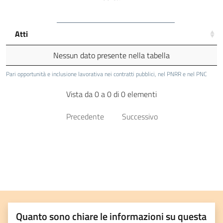
Atti
Nessun dato presente nella tabella
Pari opportunità e inclusione lavorativa nei contratti pubblici, nel PNRR e nel PNC
Vista da 0 a 0 di 0 elementi
Precedente
Successivo
Quanto sono chiare le informazioni su questa