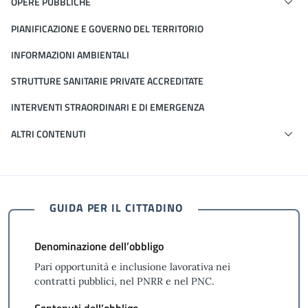
OPERE PUBBLICHE
PIANIFICAZIONE E GOVERNO DEL TERRITORIO
INFORMAZIONI AMBIENTALI
STRUTTURE SANITARIE PRIVATE ACCREDITATE
INTERVENTI STRAORDINARI E DI EMERGENZA
ALTRI CONTENUTI
GUIDA PER IL CITTADINO
Denominazione dell’obbligo
Pari opportunità e inclusione lavorativa nei
contratti pubblici, nel PNRR e nel PNC.