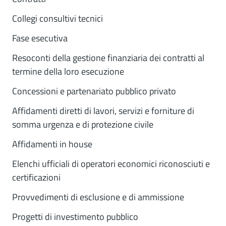
Collegi consultivi tecnici
Fase esecutiva
Resoconti della gestione finanziaria dei contratti al
termine della loro esecuzione
Concessioni e partenariato pubblico privato
Affidamenti diretti di lavori, servizi e forniture di
somma urgenza e di protezione civile
Affidamenti in house
Elenchi ufficiali di operatori economici riconosciuti e
certificazioni
Provvedimenti di esclusione e di ammissione
Progetti di investimento pubblico