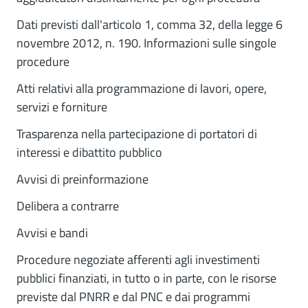
Dati previsti dall'articolo 1, comma 32, della legge 6
novembre 2012, n. 190. Informazioni sulle singole
procedure
Atti relativi alla programmazione di lavori, opere,
servizi e forniture
Trasparenza nella partecipazione di portatori di
interessi e dibattito pubblico
Avvisi di preinformazione
Delibera a contrarre
Avvisi e bandi
Procedure negoziate afferenti agli investimenti
pubblici finanziati, in tutto o in parte, con le risorse
previste dal PNRR e dal PNC e dai programmi