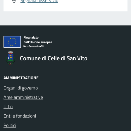
Segnala disservizio
Comune di Celle di San Vito
AMMINISTRAZIONE
Organi di governo
Aree amministrative
Uffici
Enti e fondazioni
Politici