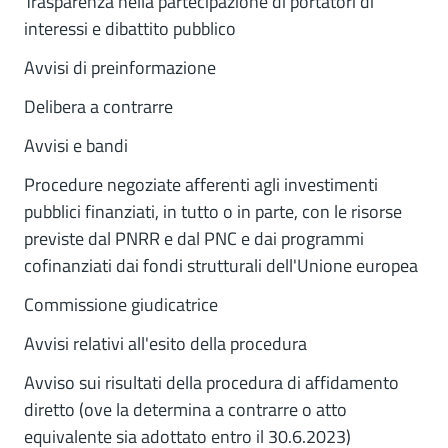
Trasparenza nella partecipazione di portatori di
interessi e dibattito pubblico
Avvisi di preinformazione
Delibera a contrarre
Avvisi e bandi
Procedure negoziate afferenti agli investimenti
pubblici finanziati, in tutto o in parte, con le risorse
previste dal PNRR e dal PNC e dai programmi
cofinanziati dai fondi strutturali dell'Unione europea
Commissione giudicatrice
Avvisi relativi all'esito della procedura
Avviso sui risultati della procedura di affidamento
diretto (ove la determina a contrarre o atto
equivalente sia adottato entro il 30.6.2023)