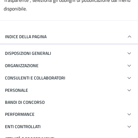
Trasparente", seleziona gli obblighi di pubblicazione dal menù
disponibile.
INDICE DELLA PAGINA
DISPOSIZIONI GENERALI
ORGANIZZAZIONE
CONSULENTI E COLLABORATORI
PERSONALE
BANDI DI CONCORSO
PERFORMANCE
ENTI CONTROLLATI