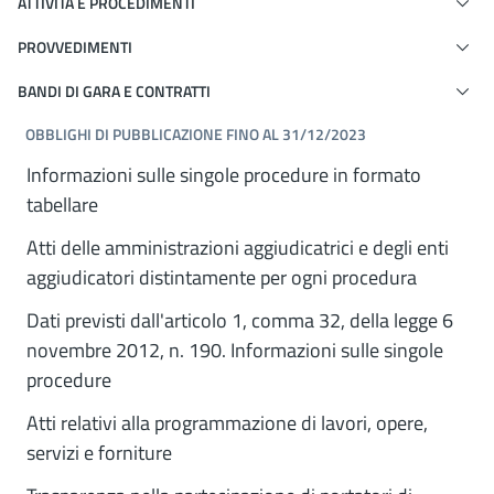
ATTIVITÀ E PROCEDIMENTI
PROVVEDIMENTI
BANDI DI GARA E CONTRATTI
OBBLIGHI DI PUBBLICAZIONE FINO AL 31/12/2023
Informazioni sulle singole procedure in formato
tabellare
Atti delle amministrazioni aggiudicatrici e degli enti
aggiudicatori distintamente per ogni procedura
Dati previsti dall'articolo 1, comma 32, della legge 6
novembre 2012, n. 190. Informazioni sulle singole
procedure
Atti relativi alla programmazione di lavori, opere,
servizi e forniture