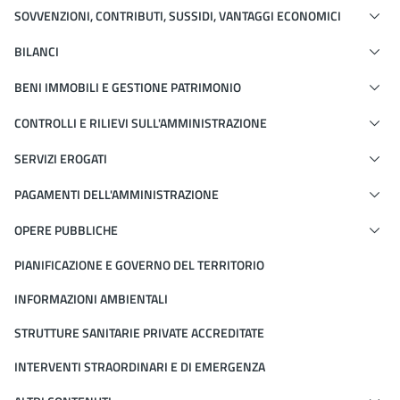
SOVVENZIONI, CONTRIBUTI, SUSSIDI, VANTAGGI ECONOMICI
BILANCI
BENI IMMOBILI E GESTIONE PATRIMONIO
CONTROLLI E RILIEVI SULL'AMMINISTRAZIONE
SERVIZI EROGATI
PAGAMENTI DELL'AMMINISTRAZIONE
OPERE PUBBLICHE
PIANIFICAZIONE E GOVERNO DEL TERRITORIO
INFORMAZIONI AMBIENTALI
STRUTTURE SANITARIE PRIVATE ACCREDITATE
INTERVENTI STRAORDINARI E DI EMERGENZA