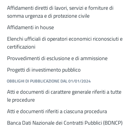
Affidamenti diretti di lavori, servizi e forniture di
somma urgenza e di protezione civile
Affidamenti in house
Elenchi ufficiali di operatori economici riconosciuti e
certificazioni
Provvedimenti di esclusione e di ammissione
Progetti di investimento pubblico
OBBLIGHI DI PUBBLICAZIONE DAL 01/01/2024
Atti e documenti di carattere generale riferiti a tutte
le procedure
Atti e documenti riferiti a ciascuna procedura
Banca Dati Nazionale dei Contratti Pubblici (BDNCP)