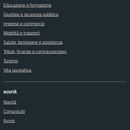
Educazione e formazione
Giustizia e sicurezza pubblica
Imprese e commercio
Mobilità e trasporti
Salute, benessere e assistenza
Tributi, finanze e contravvenzioni
Turismo
Vita lavorativa
NOVITÀ
Novità
Comunicati
Avvisi