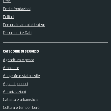
Uffici
Enti e fondazioni
Politici
Personale amministrativo
Documenti e Dati
CATEGORIE DI SERVIZIO
Agricoltura e pesca
Ambiente
Anagrafe e stato civile
Appalti pubblici
Autorizzazioni
Catasto e urbanistica
Cultura e tempo libero