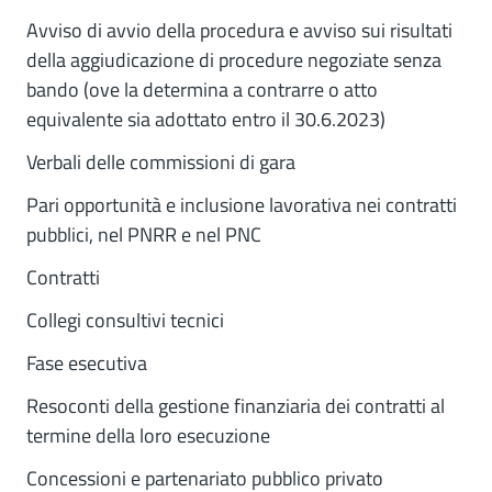
Avviso di avvio della procedura e avviso sui risultati
della aggiudicazione di procedure negoziate senza
bando (ove la determina a contrarre o atto
equivalente sia adottato entro il 30.6.2023)
Verbali delle commissioni di gara
Pari opportunità e inclusione lavorativa nei contratti
pubblici, nel PNRR e nel PNC
Contratti
Collegi consultivi tecnici
Fase esecutiva
Resoconti della gestione finanziaria dei contratti al
termine della loro esecuzione
Concessioni e partenariato pubblico privato