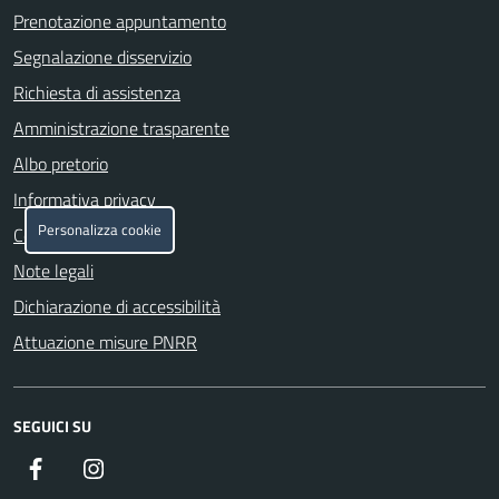
Prenotazione appuntamento
Segnalazione disservizio
Richiesta di assistenza
Amministrazione trasparente
Albo pretorio
Informativa privacy
Personalizza cookie
Cookie policy
Note legali
Dichiarazione di accessibilità
Attuazione misure PNRR
SEGUICI SU
Facebook
Instagram