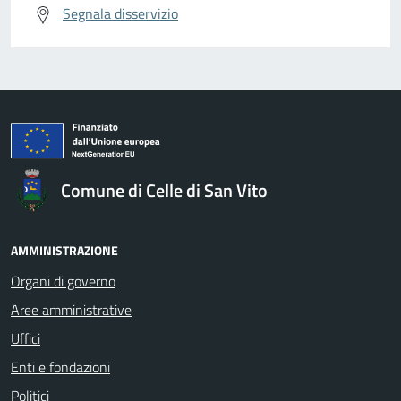
Segnala disservizio
Comune di Celle di San Vito
AMMINISTRAZIONE
Organi di governo
Aree amministrative
Uffici
Enti e fondazioni
Politici