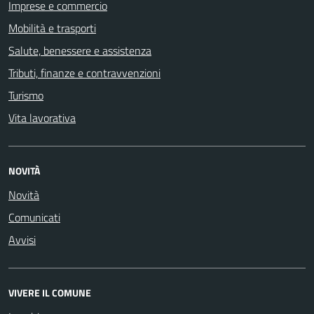
Imprese e commercio
Mobilità e trasporti
Salute, benessere e assistenza
Tributi, finanze e contravvenzioni
Turismo
Vita lavorativa
NOVITÀ
Novità
Comunicati
Avvisi
VIVERE IL COMUNE