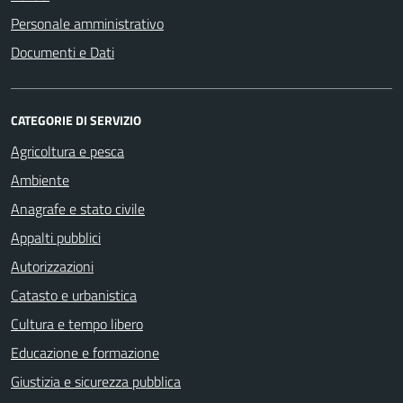
Personale amministrativo
Documenti e Dati
CATEGORIE DI SERVIZIO
Agricoltura e pesca
Ambiente
Anagrafe e stato civile
Appalti pubblici
Autorizzazioni
Catasto e urbanistica
Cultura e tempo libero
Educazione e formazione
Giustizia e sicurezza pubblica