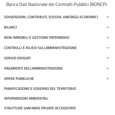
Banca Dati Nazionale dei Contratti Pubblici (BDNCP)
SOVVENZIONI, CONTRIBUTI, SUSSIDI, VANTAGGI ECONOMICI
BILANCI
BENI IMMOBILI E GESTIONE PATRIMONIO
CONTROLLI E RILIEVI SULL'AMMINISTRAZIONE
SERVIZI EROGATI
PAGAMENTI DELL'AMMINISTRAZIONE
OPERE PUBBLICHE
PIANIFICAZIONE E GOVERNO DEL TERRITORIO
INFORMAZIONI AMBIENTALI
STRUTTURE SANITARIE PRIVATE ACCREDITATE