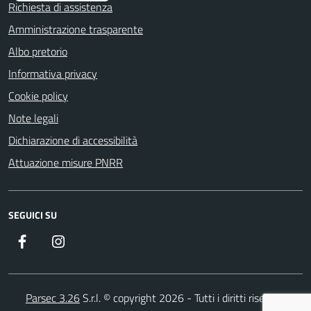
Richiesta di assistenza
Amministrazione trasparente
Albo pretorio
Informativa privacy
Cookie policy
Note legali
Dichiarazione di accessibilità
Attuazione misure PNRR
SEGUICI SU
Facebook
Instagram
Parsec 3.26
S.r.l. © copyright 2026 - Tutti i diritti riservati