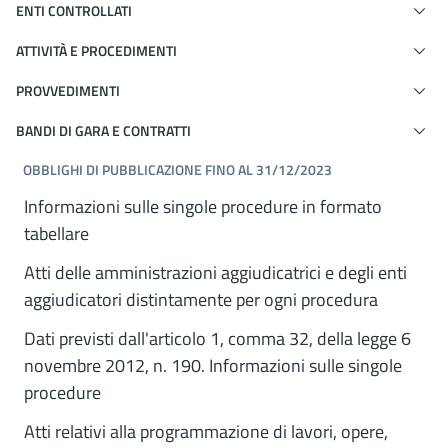
ENTI CONTROLLATI
ATTIVITÀ E PROCEDIMENTI
PROVVEDIMENTI
BANDI DI GARA E CONTRATTI
OBBLIGHI DI PUBBLICAZIONE FINO AL 31/12/2023
Informazioni sulle singole procedure in formato
tabellare
Atti delle amministrazioni aggiudicatrici e degli enti
aggiudicatori distintamente per ogni procedura
Dati previsti dall'articolo 1, comma 32, della legge 6
novembre 2012, n. 190. Informazioni sulle singole
procedure
Atti relativi alla programmazione di lavori, opere,