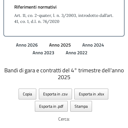
Riferimenti normativi
Art. 11, co. 2-quater, l. n. 3/2003, introdotto dall’art.
41, co. 1, d.l. n. 76/2020
Anno 2026
Anno 2025
Anno 2024
Anno 2023
Anno 2022
Bandi di gara e contratti del 4° trimestre dell'anno
2025
Copia
Esporta in .csv
Esporta in .xlsx
Esporta in .pdf
Stampa
Cerca: