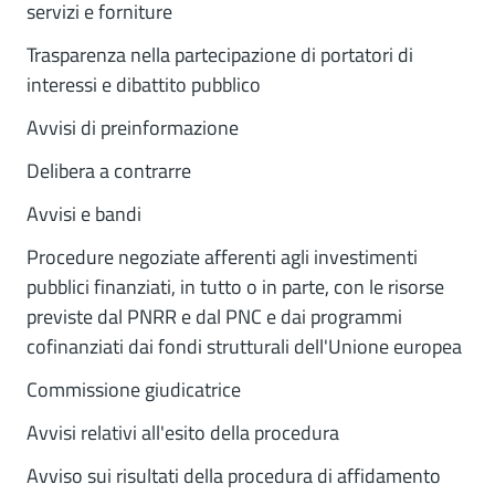
servizi e forniture
Trasparenza nella partecipazione di portatori di
interessi e dibattito pubblico
Avvisi di preinformazione
Delibera a contrarre
Avvisi e bandi
Procedure negoziate afferenti agli investimenti
pubblici finanziati, in tutto o in parte, con le risorse
previste dal PNRR e dal PNC e dai programmi
cofinanziati dai fondi strutturali dell'Unione europea
Commissione giudicatrice
Avvisi relativi all'esito della procedura
Avviso sui risultati della procedura di affidamento