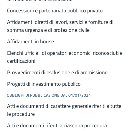
Concessioni e partenariato pubblico privato
Affidamenti diretti di lavori, servizi e forniture di
somma urgenza e di protezione civile
Affidamenti in house
Elenchi ufficiali di operatori economici riconosciuti e
certificazioni
Provvedimenti di esclusione e di ammissione
Progetti di investimento pubblico
OBBLIGHI DI PUBBLICAZIONE DAL 01/01/2024
Atti e documenti di carattere generale riferiti a tutte
le procedure
Atti e documenti riferiti a ciascuna procedura