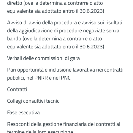
diretto (ove la determina a contrarre o atto
equivalente sia adottato entro il 30.6.2023)
Avviso di avvio della procedura e avviso sui risultati
della aggiudicazione di procedure negoziate senza
bando (ove la determina a contrarre o atto
equivalente sia adottato entro il 30.6.2023)
Verbali delle commissioni di gara
Pari opportunità e inclusione lavorativa nei contratti
pubblici, nel PNRR e nel PNC
Contratti
Collegi consultivi tecnici
Fase esecutiva
Resoconti della gestione finanziaria dei contratti al
termine della loro esecuzione