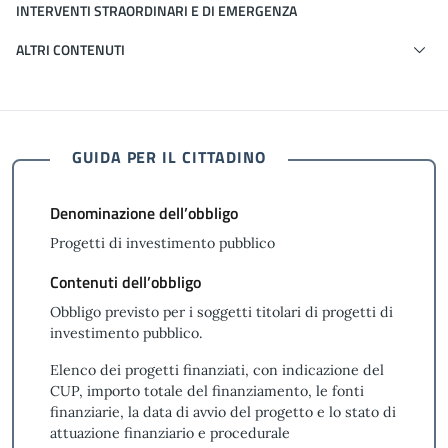
INTERVENTI STRAORDINARI E DI EMERGENZA
ALTRI CONTENUTI
GUIDA PER IL CITTADINO
Denominazione dell’obbligo
Progetti di investimento pubblico
Contenuti dell’obbligo
Obbligo previsto per i soggetti titolari di progetti di
investimento pubblico.
Elenco dei progetti finanziati, con indicazione del
CUP, importo totale del finanziamento, le fonti
finanziarie, la data di avvio del progetto e lo stato di
attuazione finanziario e procedurale