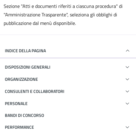
Sezione "Atti e documenti riferiti a ciascuna procedura" di
"Amministrazione Trasparente", seleziona gli obblighi di
pubblicazione dal menù disponibile.
INDICE DELLA PAGINA
DISPOSIZIONI GENERALI
ORGANIZZAZIONE
CONSULENTI E COLLABORATORI
PERSONALE
BANDI DI CONCORSO
PERFORMANCE