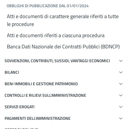
OBBLIGHI DI PUBBLICAZIONE DAL 01/01/2024
Atti e documenti di carattere generale riferiti a tutte
le procedure
Atti e documenti riferiti a ciascuna procedura
Banca Dati Nazionale dei Contratti Pubblici (BDNCP)
SOVVENZIONI, CONTRIBUTI, SUSSIDI, VANTAGGI ECONOMICI
BILANCI
BENI IMMOBILI E GESTIONE PATRIMONIO
CONTROLLI E RILIEVI SULL'AMMINISTRAZIONE
SERVIZI EROGATI
PAGAMENTI DELL'AMMINISTRAZIONE