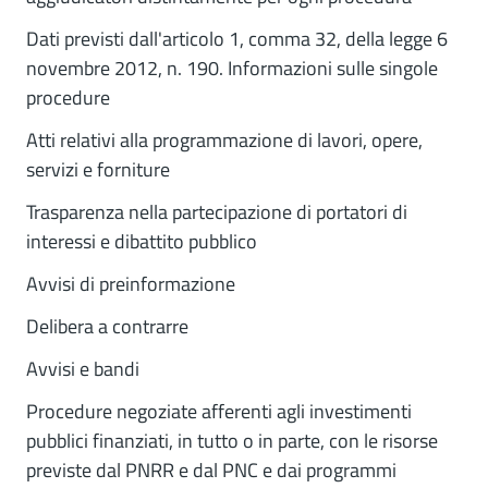
Dati previsti dall'articolo 1, comma 32, della legge 6
novembre 2012, n. 190. Informazioni sulle singole
procedure
Atti relativi alla programmazione di lavori, opere,
servizi e forniture
Trasparenza nella partecipazione di portatori di
interessi e dibattito pubblico
Avvisi di preinformazione
Delibera a contrarre
Avvisi e bandi
Procedure negoziate afferenti agli investimenti
pubblici finanziati, in tutto o in parte, con le risorse
previste dal PNRR e dal PNC e dai programmi