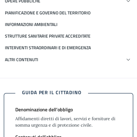
OPERE PUBBLICHE
PIANIFICAZIONE E GOVERNO DEL TERRITORIO
INFORMAZIONI AMBIENTALI
STRUTTURE SANITARIE PRIVATE ACCREDITATE
INTERVENTI STRAORDINARI E DI EMERGENZA
ALTRI CONTENUTI
GUIDA PER IL CITTADINO
Denominazione dell’obbligo
Affidamenti diretti di lavori, servizi e forniture di
somma urgenza e di protezione civile.