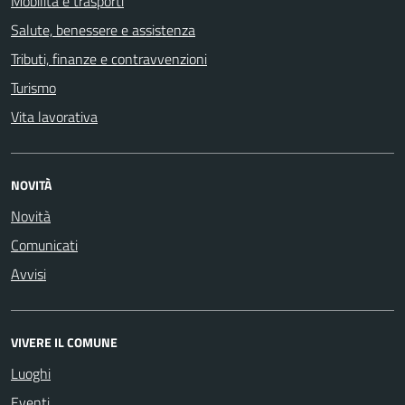
Mobilità e trasporti
Salute, benessere e assistenza
Tributi, finanze e contravvenzioni
Turismo
Vita lavorativa
NOVITÀ
Novità
Comunicati
Avvisi
VIVERE IL COMUNE
Luoghi
Eventi