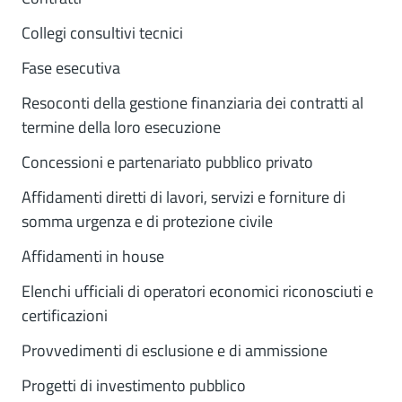
Collegi consultivi tecnici
Fase esecutiva
Resoconti della gestione finanziaria dei contratti al
termine della loro esecuzione
Concessioni e partenariato pubblico privato
Affidamenti diretti di lavori, servizi e forniture di
somma urgenza e di protezione civile
Affidamenti in house
Elenchi ufficiali di operatori economici riconosciuti e
certificazioni
Provvedimenti di esclusione e di ammissione
Progetti di investimento pubblico