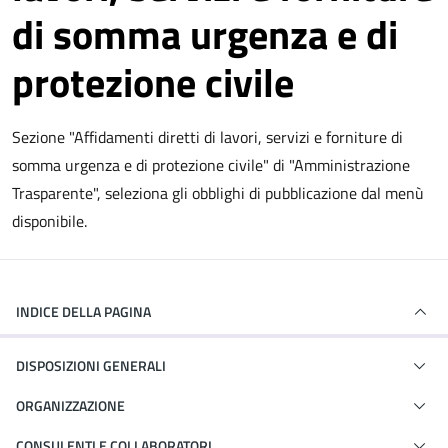
di somma urgenza e di
protezione civile
Sezione "Affidamenti diretti di lavori, servizi e forniture di
somma urgenza e di protezione civile" di "Amministrazione
Trasparente", seleziona gli obblighi di pubblicazione dal menù
disponibile.
INDICE DELLA PAGINA
DISPOSIZIONI GENERALI
ORGANIZZAZIONE
CONSULENTI E COLLABORATORI