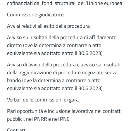
cofinanziati dai fondi strutturali dell'Unione europea
Commissione giudicatrice
Avvisi relativi all'esito della procedura
Avviso sui risultati della procedura di affidamento
diretto (ove la determina a contrarre o atto
equivalente sia adottato entro il 30.6.2023)
Avviso di avvio della procedura e avviso sui risultati
della aggiudicazione di procedure negoziate senza
bando (ove la determina a contrarre o atto
equivalente sia adottato entro il 30.6.2023)
Verbali delle commissioni di gara
Pari opportunità e inclusione lavorativa nei contratti
pubblici, nel PNRR e nel PNC
Contratti