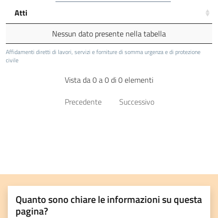
Atti
Nessun dato presente nella tabella
Affidamenti diretti di lavori, servizi e forniture di somma urgenza e di protezione
civile
Vista da 0 a 0 di 0 elementi
Precedente
Successivo
Quanto sono chiare le informazioni su questa
pagina?