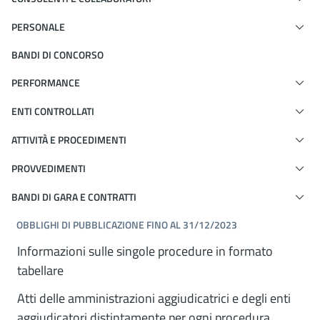
PERSONALE
BANDI DI CONCORSO
PERFORMANCE
ENTI CONTROLLATI
ATTIVITÀ E PROCEDIMENTI
PROVVEDIMENTI
BANDI DI GARA E CONTRATTI
OBBLIGHI DI PUBBLICAZIONE FINO AL 31/12/2023
Informazioni sulle singole procedure in formato
tabellare
Atti delle amministrazioni aggiudicatrici e degli enti
aggiudicatori distintamente per ogni procedura