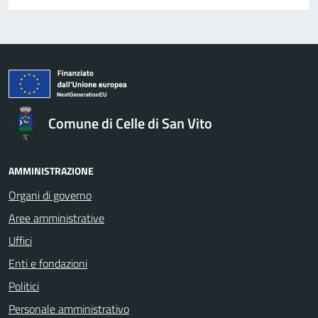
Comune di Celle di San Vito
AMMINISTRAZIONE
Organi di governo
Aree amministrative
Uffici
Enti e fondazioni
Politici
Personale amministrativo