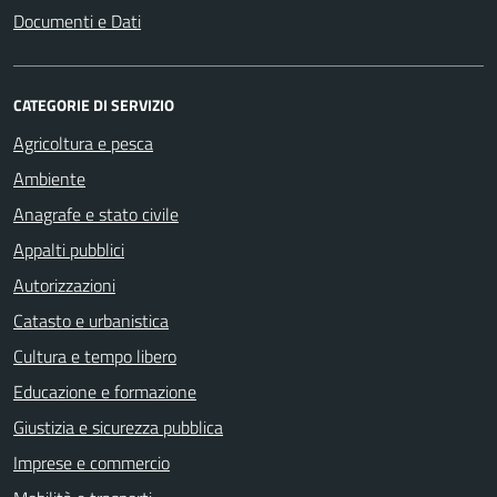
Documenti e Dati
CATEGORIE DI SERVIZIO
Agricoltura e pesca
Ambiente
Anagrafe e stato civile
Appalti pubblici
Autorizzazioni
Catasto e urbanistica
Cultura e tempo libero
Educazione e formazione
Giustizia e sicurezza pubblica
Imprese e commercio